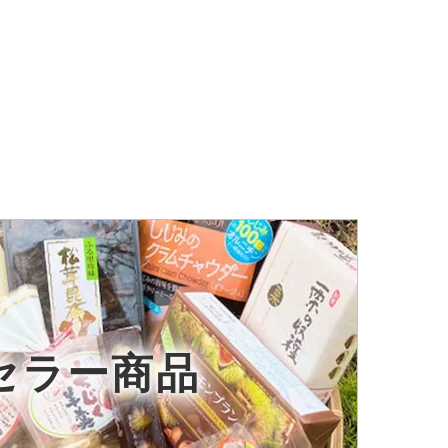
セラー商品