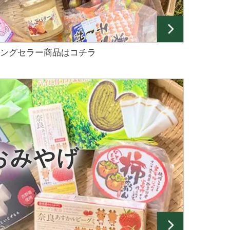
ングセラー商品はコチラ
おみやげ