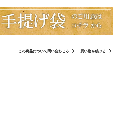
この商品について問い合わせる
買い物を続ける