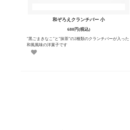
和ぞろえクランチバー 小
680円(税込)
”黒ごまきなこ”と”抹茶”の2種類のクランチバーが入った
和風風味の洋菓子です