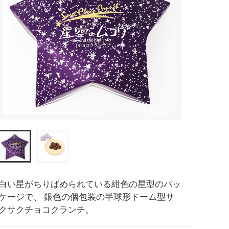
白い星がちりばめられている紺色の星型のパッ
ケージで、 銀色の個包装の半球形ドーム型サ
クサクチョコクランチ。