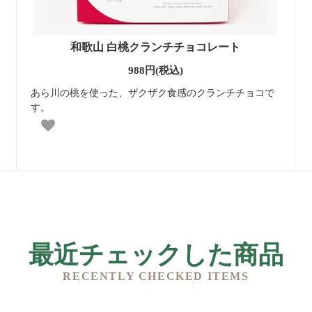
和歌山 白桃クランチチョコレート
988円(税込)
あら川の桃を使った、ザクザク食感のクランチチョコで
す。
最近チェックした商品
RECENTLY CHECKED ITEMS