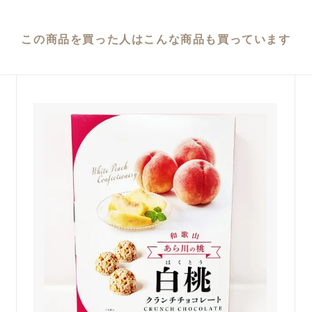
この商品を買った人は
こんな商品も買っています