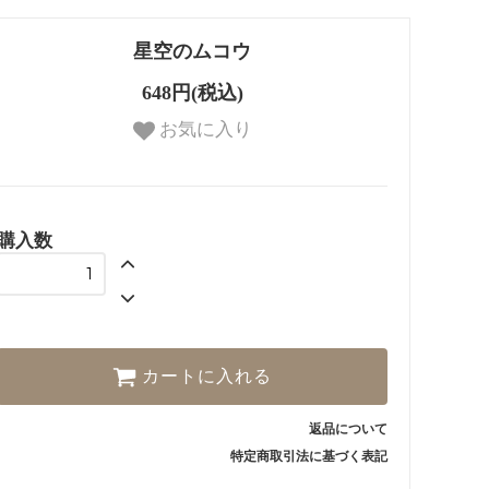
星空のムコウ
648円(税込)
お気に入り
購入数
カートに入れる
返品について
特定商取引法に基づく表記