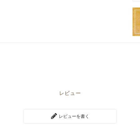
レビュー
レビューを書く