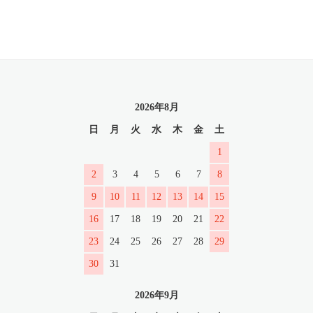
2026年8月
日
月
火
水
木
金
土
1
2
3
4
5
6
7
8
9
10
11
12
13
14
15
16
17
18
19
20
21
22
23
24
25
26
27
28
29
30
31
2026年9月