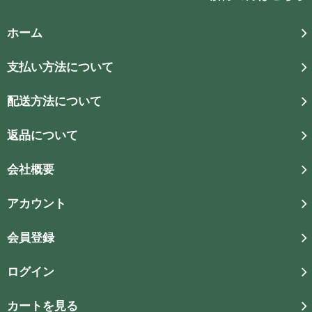
ホーム
支払い方法について
配送方法について
返品について
会社概要
アカウント
会員登録
ログイン
カートを見る