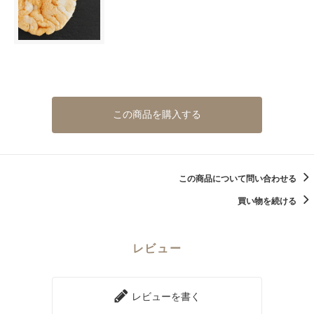
この商品を購入する
この商品について問い合わせる
買い物を続ける
レビュー
レビューを書く