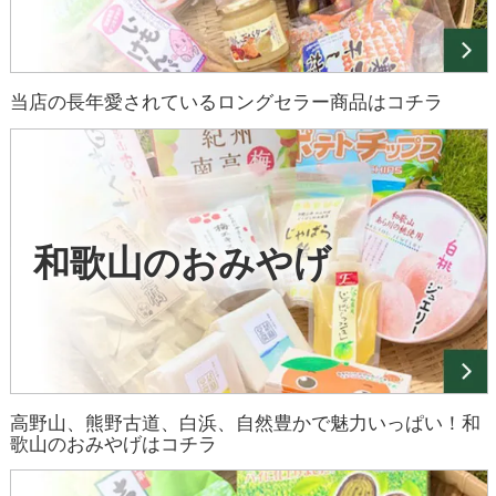
当店の長年愛されているロングセラー商品はコチラ
和歌山のおみやげ
高野山、熊野古道、白浜、自然豊かで魅力いっぱい！和
歌山のおみやげはコチラ