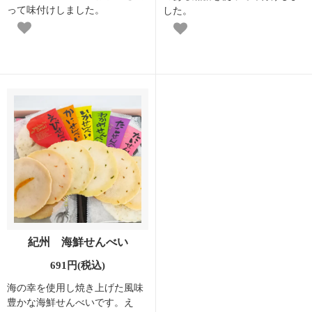
って味付けしました。
した。
紀州 海鮮せんべい
691円(税込)
海の幸を使用し焼き上げた風味
豊かな海鮮せんべいです。え