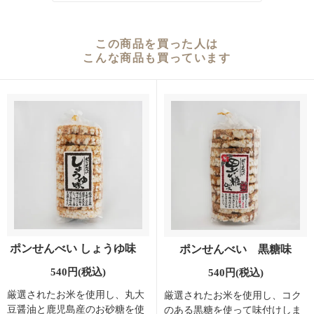
この商品を買った人は
こんな商品も買っています
ポンせんべい しょうゆ味
ポンせんべい 黒糖味
540円(税込)
540円(税込)
厳選されたお米を使用し、丸大
厳選されたお米を使用し、コク
豆醤油と鹿児島産のお砂糖を使
のある黒糖を使って味付けしま