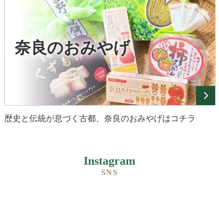
奈良のおみやげ
歴史と伝統が息づく古都、奈良のおみやげはコチラ
Instagram
SNS