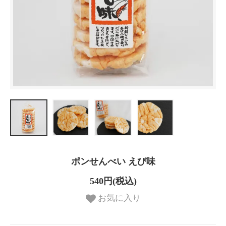
ポンせんべい えび味
540円(税込)
お気に入り