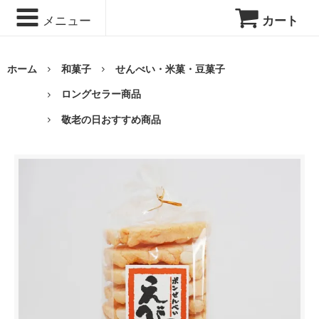
メニュー
カート
ホーム
和菓子
せんべい・米菓・豆菓子
ロングセラー商品
敬老の日おすすめ商品