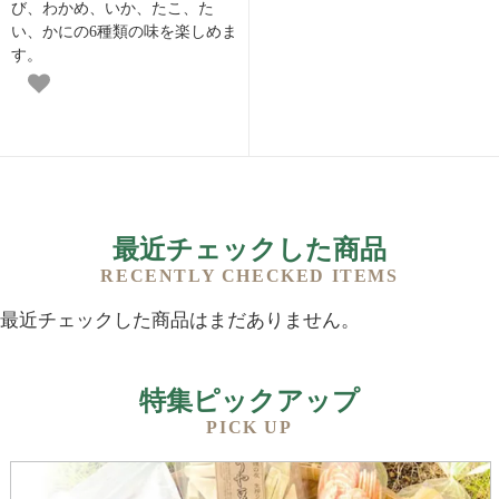
び、わかめ、いか、たこ、た
い、かにの6種類の味を楽しめま
す。
最近チェックした商品
RECENTLY CHECKED ITEMS
最近チェックした商品はまだありません。
特集ピックアップ
PICK UP