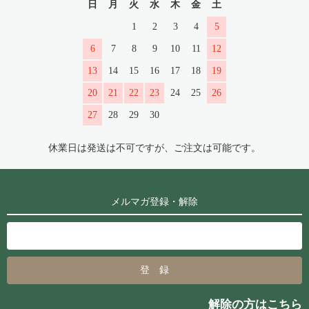
日
月
火
水
木
金
土
1
2
3
4
5
6
7
8
9
10
11
12
13
14
15
16
17
18
19
20
21
22
23
24
25
26
27
28
29
30
休業日は発送は不可ですが、ご注文は可能です。
メルマガ登録・解除
解除の方はこちら