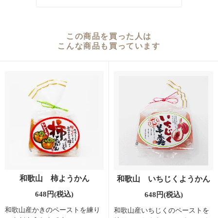
この商品を買った人は
こんな商品も買っています
和歌山 柿ようかん
和歌山 いちじくようかん
648円(税込)
648円(税込)
和歌山産かきのペーストを練り
和歌山産いちじくのペーストを