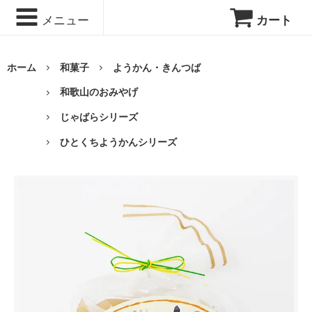
メニュー
カート
ホーム
和菓子
ようかん・きんつば
和歌山のおみやげ
じゃばらシリーズ
ひとくちようかんシリーズ