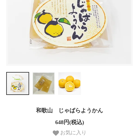
和歌山 じゃばらようかん
648円(税込)
お気に入り