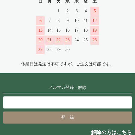
日
月
火
水
木
金
土
1
2
3
4
5
6
7
8
9
10
11
12
13
14
15
16
17
18
19
20
21
22
23
24
25
26
27
28
29
30
休業日は発送は不可ですが、ご注文は可能です。
メルマガ登録・解除
解除の方はこちら