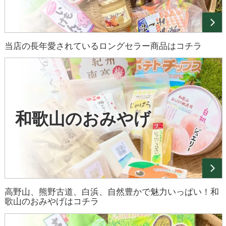
当店の長年愛されているロングセラー商品はコチラ
和歌山のおみやげ
高野山、熊野古道、白浜、自然豊かで魅力いっぱい！和
歌山のおみやげはコチラ