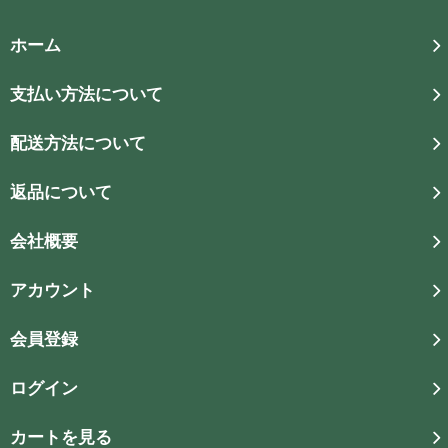
ホーム
支払い方法について
配送方法について
返品について
会社概要
アカウント
会員登録
ログイン
カートを見る