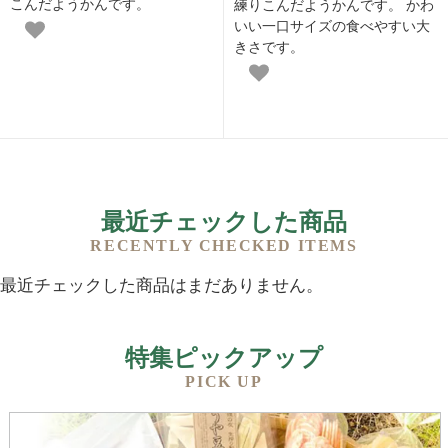
こんだようかんです。
練りこんだようかんです。 かわ
いい一口サイズの食べやすい大
きさです。
最近チェックした商品
RECENTLY CHECKED ITEMS
最近チェックした商品はまだありません。
特集ピックアップ
PICK UP