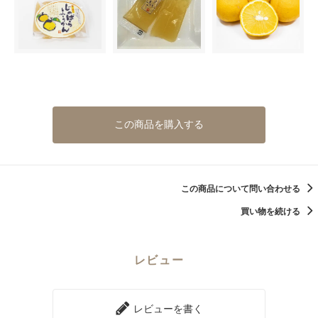
この商品を購入する
この商品について問い合わせる
買い物を続ける
レビュー
レビューを書く