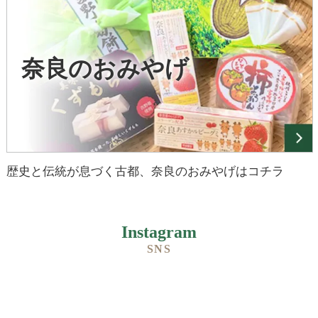
奈良のおみやげ
歴史と伝統が息づく古都、奈良のおみやげはコチラ
Instagram
SNS