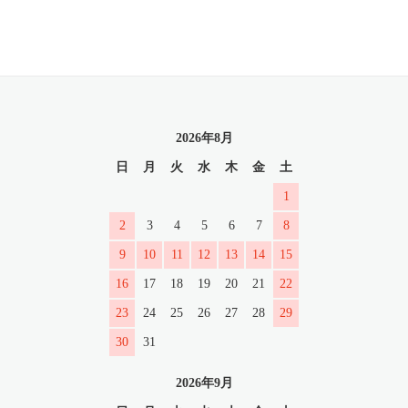
2026年8月
日
月
火
水
木
金
土
1
2
3
4
5
6
7
8
9
10
11
12
13
14
15
16
17
18
19
20
21
22
23
24
25
26
27
28
29
30
31
2026年9月