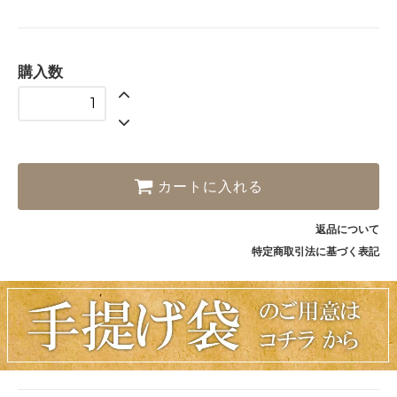
購入数
カートに入れる
返品について
特定商取引法に基づく表記