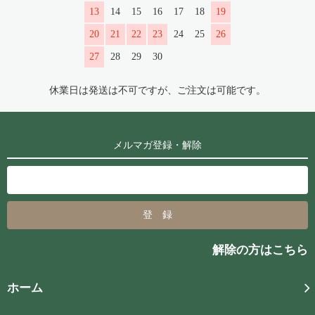
13
14
15
16
17
18
19
20
21
22
23
24
25
26
27
28
29
30
休業日は発送は不可ですが、ご注文は可能です。
メルマガ登録・解除
解除の方はこちら
ホーム