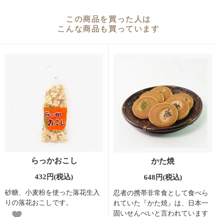
この商品を買った人は
こんな商品も買っています
らっかおこし
かた焼
432円(税込)
648円(税込)
砂糖、小麦粉を使った落花生入
忍者の携帯非常食として食べら
りの落花おこしです。
れていた『かた焼』は、日本一
固いせんべいと言われています