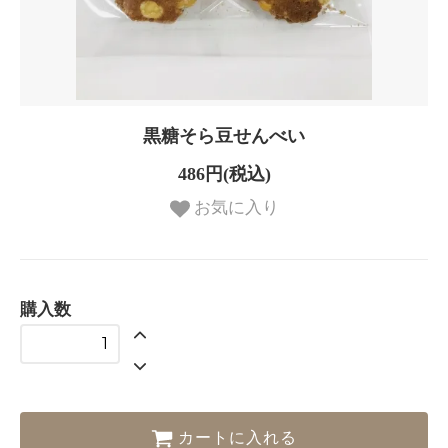
黒糖そら豆せんべい
486円(税込)
お気に入り
購入数
カートに入れる