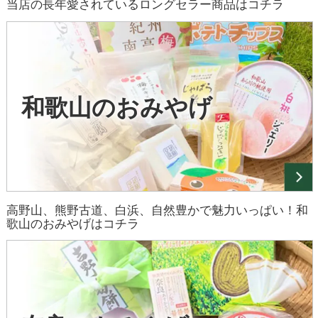
当店の長年愛されているロングセラー商品はコチラ
和歌山のおみやげ
高野山、熊野古道、白浜、自然豊かで魅力いっぱい！和
歌山のおみやげはコチラ