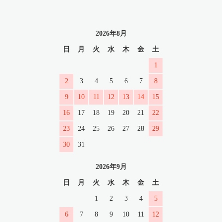
2026年8月
日
月
火
水
木
金
土
1
2
3
4
5
6
7
8
9
10
11
12
13
14
15
16
17
18
19
20
21
22
23
24
25
26
27
28
29
30
31
2026年9月
日
月
火
水
木
金
土
1
2
3
4
5
6
7
8
9
10
11
12