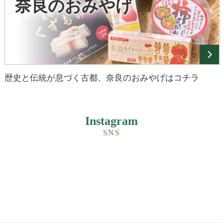
奈良のおみやげ
歴史と伝統が息づく古都、奈良のおみやげはコチラ
Instagram
SNS