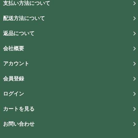
支払い方法について
配送方法について
返品について
会社概要
アカウント
会員登録
ログイン
カートを見る
お問い合わせ