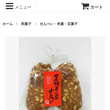
メニュー
カート
ホーム
和菓子
せんべい・米菓・豆菓子