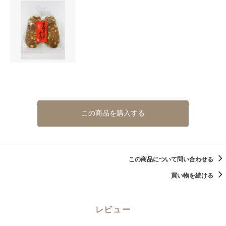
この商品を購入する
この商品について問い合わせる
買い物を続ける
レビュー