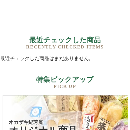
最近チェックした商品
RECENTLY CHECKED ITEMS
最近チェックした商品はまだありません。
特集ピックアップ
PICK UP
オカザキ紀芳庵