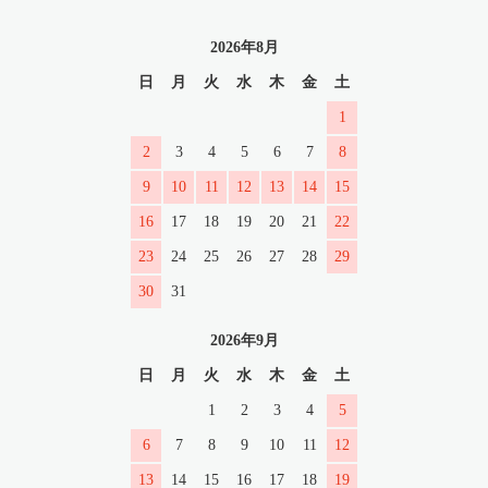
2026年8月
日
月
火
水
木
金
土
1
2
3
4
5
6
7
8
9
10
11
12
13
14
15
16
17
18
19
20
21
22
23
24
25
26
27
28
29
30
31
2026年9月
日
月
火
水
木
金
土
1
2
3
4
5
6
7
8
9
10
11
12
13
14
15
16
17
18
19