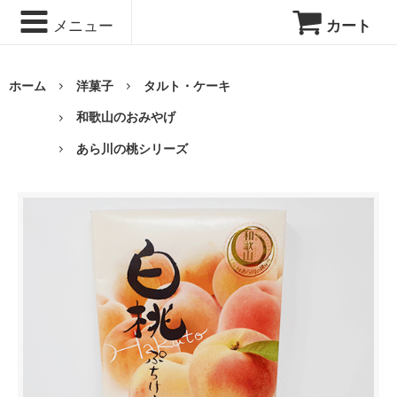
メニュー
カート
ホーム
洋菓子
タルト・ケーキ
和歌山のおみやげ
あら川の桃シリーズ