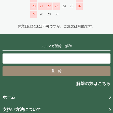
20
21
22
23
24
25
26
27
28
29
30
休業日は発送は不可ですが、ご注文は可能です。
メルマガ登録・解除
解除の方はこちら
ホーム
支払い方法について