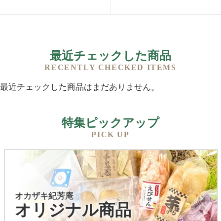
最近チェックした商品
RECENTLY CHECKED ITEMS
最近チェックした商品はまだありません。
特集ピックアップ
PICK UP
オカザキ紀芳庵
オリジナル商品