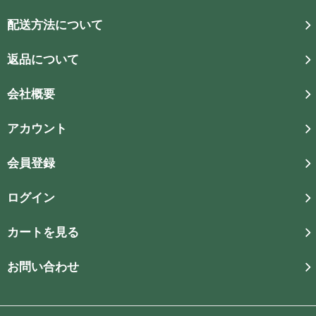
配送方法について
返品について
会社概要
アカウント
会員登録
ログイン
カートを見る
お問い合わせ