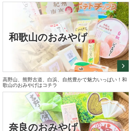
和歌山のおみやげ
高野山、熊野古道、白浜、自然豊かで魅力いっぱい！和
歌山のおみやげはコチラ
奈良のおみやげ