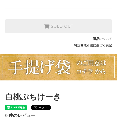
SOLD OUT
返品について
特定商取引法に基づく表記
白桃ぷちけーき
0
件のレビュー