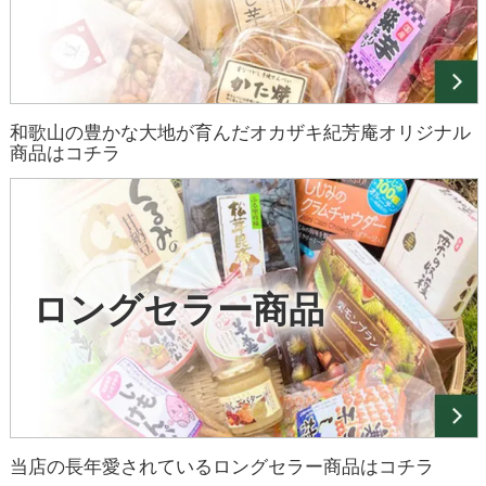
和歌山の豊かな大地が育んだオカザキ紀芳庵オリジナル
商品はコチラ
ロングセラー商品
当店の長年愛されているロングセラー商品はコチラ