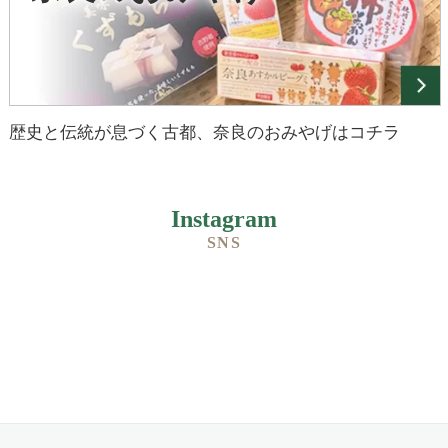
歴史と伝統が息づく古都、奈良のおみやげはコチラ
Instagram
SNS