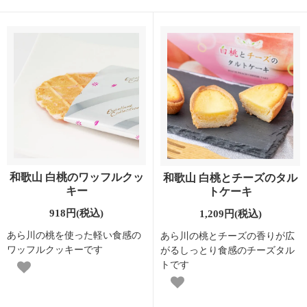
和歌山 白桃のワッフルクッ
和歌山 白桃とチーズのタル
キー
トケーキ
918円(税込)
1,209円(税込)
あら川の桃を使った軽い食感の
あら川の桃とチーズの香りが広
ワッフルクッキーです
がるしっとり食感のチーズタル
トです