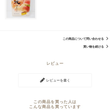
この商品について問い合わせる
買い物を続ける
レビュー
レビューを書く
この商品を買った人は
こんな商品も買っています