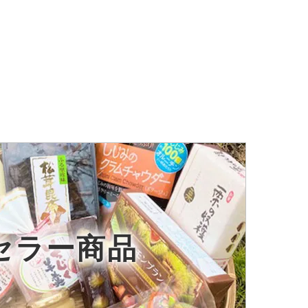
セラー商品