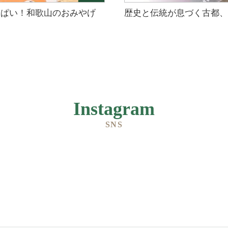
っぱい！和歌山のおみやげ
歴史と伝統が息づく古都、
Instagram
SNS