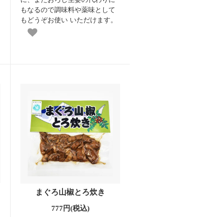
もなるので調味料や薬味として
もどうぞお使い いただけます。
まぐろ山椒とろ炊き
777円(税込)