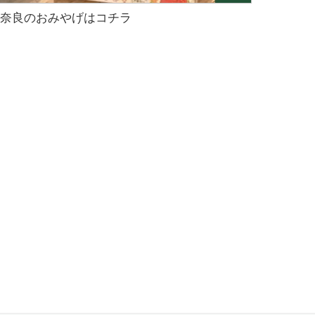
奈良のおみやげはコチラ