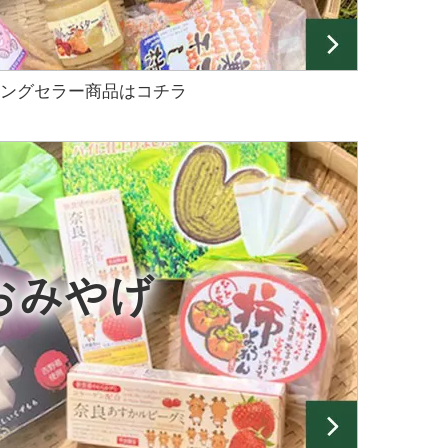
ングセラー商品はコチラ
おみやげ