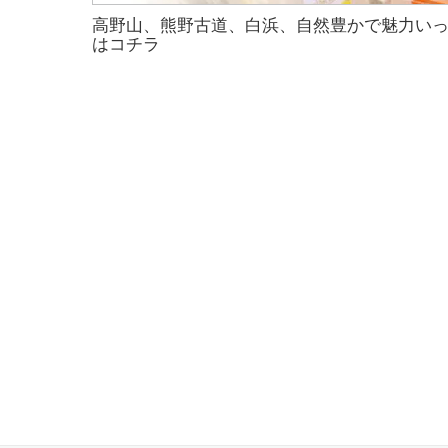
高野山、熊野古道、白浜、自然豊かで魅力い
はコチラ