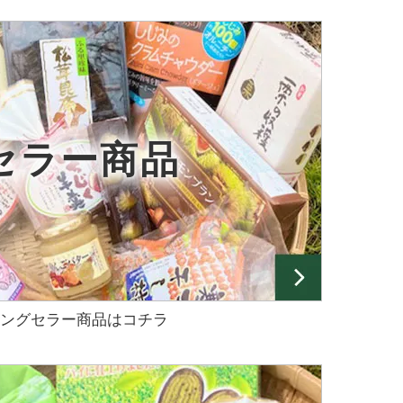
セラー商品
ングセラー商品はコチラ