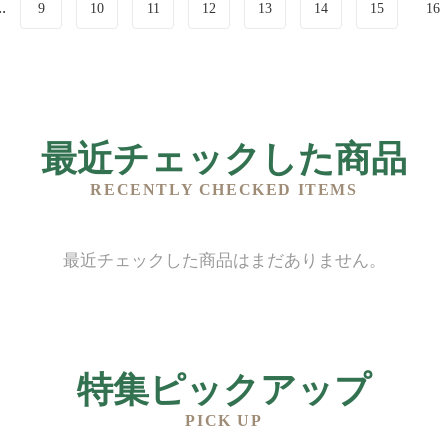
..
9
10
11
12
13
14
15
16
最近チェックした商品
RECENTLY CHECKED ITEMS
最近チェックした商品はまだありません。
特集ピックアップ
PICK UP