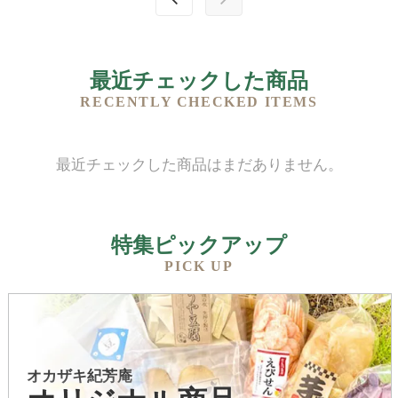
最近チェックした商品
RECENTLY CHECKED ITEMS
最近チェックした商品はまだありません。
特集ピックアップ
PICK UP
オカザキ紀芳庵