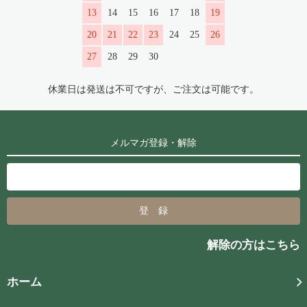
13
14
15
16
17
18
19
20
21
22
23
24
25
26
27
28
29
30
休業日は発送は不可ですが、ご注文は可能です。
メルマガ登録・解除
解除の方はこちら
ホーム