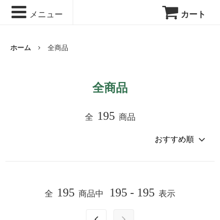
メニュー
カート
ホーム
全商品
全商品
195
全
商品
195
195 - 195
全
商品中
表示