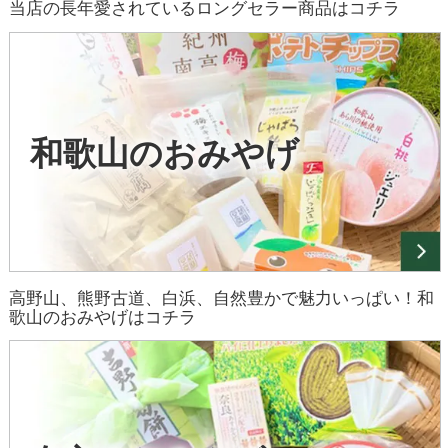
当店の長年愛されているロングセラー商品はコチラ
和歌山のおみやげ
高野山、熊野古道、白浜、自然豊かで魅力いっぱい！和
歌山のおみやげはコチラ