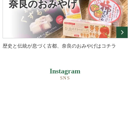
奈良のおみやげ
歴史と伝統が息づく古都、奈良のおみやげはコチラ
Instagram
SNS