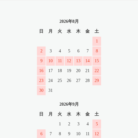
2026年8月
日
月
火
水
木
金
土
1
2
3
4
5
6
7
8
9
10
11
12
13
14
15
16
17
18
19
20
21
22
23
24
25
26
27
28
29
30
31
2026年9月
日
月
火
水
木
金
土
1
2
3
4
5
6
7
8
9
10
11
12