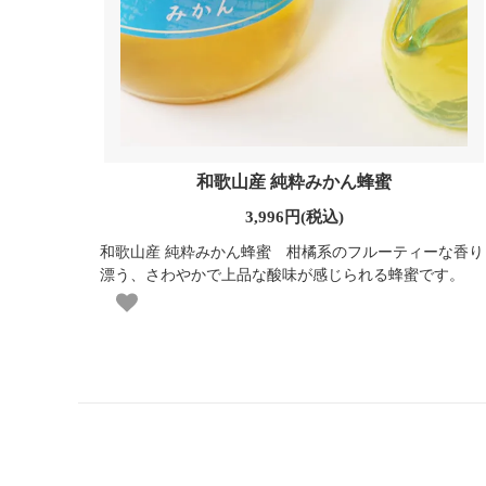
和歌山産 純粋みかん蜂蜜
3,996円(税込)
和歌山産 純粋みかん蜂蜜 柑橘系のフルーティーな香り
漂う、さわやかで上品な酸味が感じられる蜂蜜です。