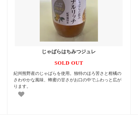
じゃばらはちみつジュレ
SOLD OUT
紀州熊野産のじゃばらを使用。独特のほろ苦さと柑橘の
さわやかな風味、蜂蜜の甘さがお口の中でふわっと広が
ります。