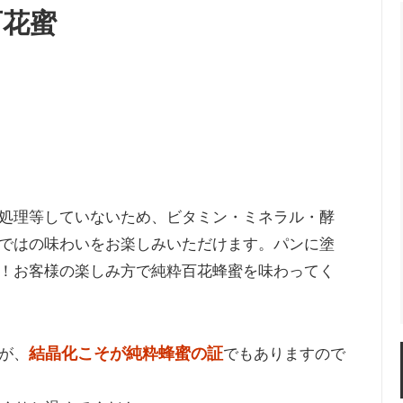
の百花蜜
処理等していないため、ビタミン・ミネラル・酵
ではの味わいをお楽しみいただけます。パンに塗
！お客様の楽しみ方で純粋百花蜂蜜を味わってく
結晶化こそが純粋蜂蜜の証
が、
でもありますので