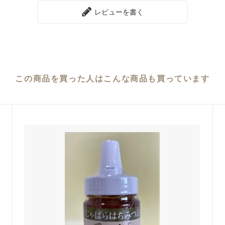
レビューを書く
この商品を買った人は
こんな商品も買っています