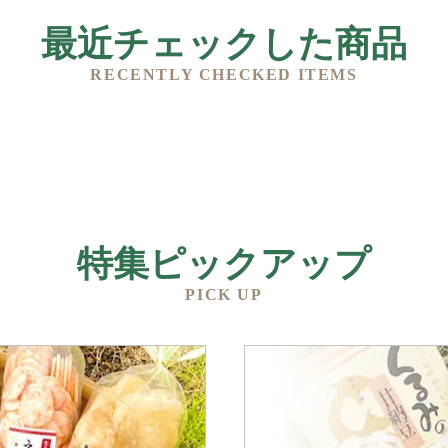
最近チェックした商品
RECENTLY CHECKED ITEMS
特集ピックアップ
PICK UP