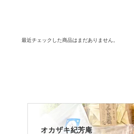
最近チェックした商品はまだありません。
オカザキ紀芳庵