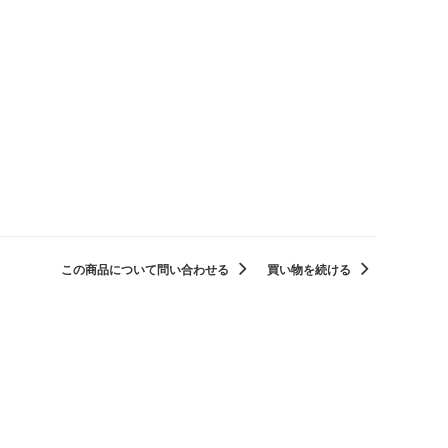
この商品について問い合わせる
買い物を続ける