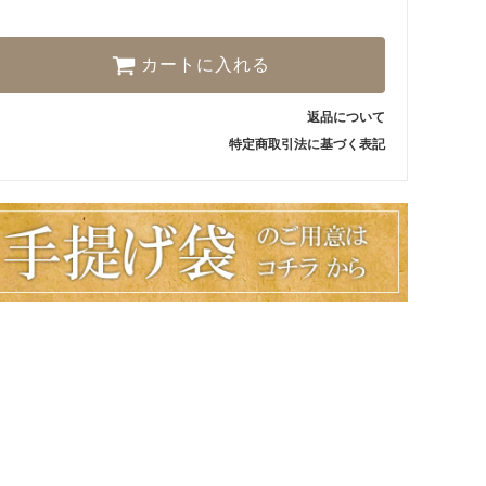
カートに入れる
返品について
特定商取引法に基づく表記