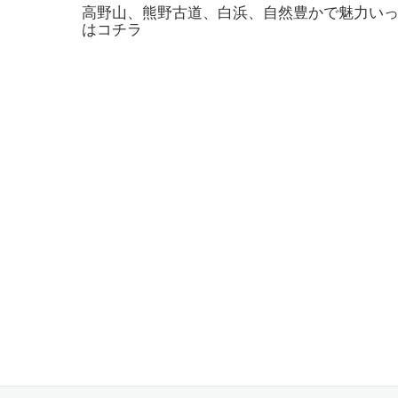
高野山、熊野古道、白浜、自然豊かで魅力い
はコチラ