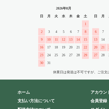
2026年8月
日
月
火
水
木
金
土
日
月
1
2
3
4
5
6
7
8
6
7
9
10
11
12
13
14
15
13
14
16
17
18
19
20
21
22
20
21
23
24
25
26
27
28
29
27
28
30
31
休業日は発送は不可ですが、ご注文
ホーム
アカウン
支払い方法について
会員登録