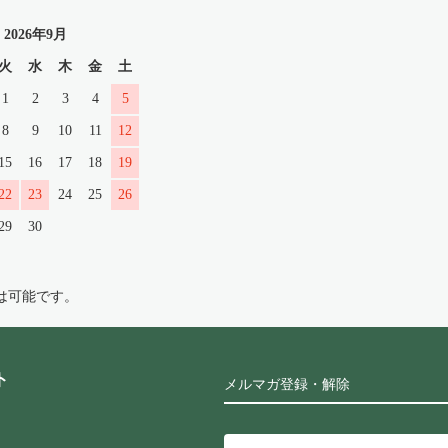
2026年9月
火
水
木
金
土
1
2
3
4
5
8
9
10
11
12
15
16
17
18
19
22
23
24
25
26
29
30
は可能です。
ト
メルマガ登録・解除