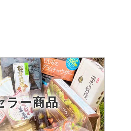
セラー商品